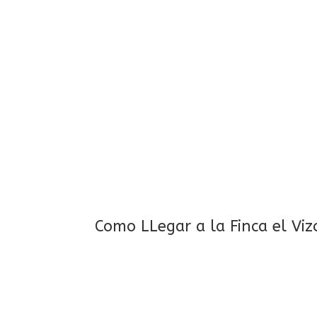
Como LLegar a la Finca el Vi