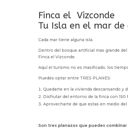
Finca el Vizconde
Tu Isla en el mar de
Cada mar tiene alguna isla.
Dentro del bosque artificial mas grande del
Finca el Vizconde.
Aquí el turismo no es masificado, los tiemp
Puedes optar entre TRES PLANES:
Quedarte en la vivienda descansando y di
Disfrutar del entorno de la finca con 150 
Aprovecharte de que estas en medio del p
Son tres planazos que puedes combinar c