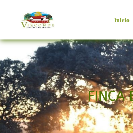
Inicio
FINCA 