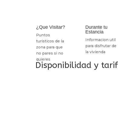
¿Que Visitar?
Durante tu
Estancia
Puntos
Informacion util
turisticos de la
para disfrutar de
zona para que
la vivienda
no pares si no
quieres
Disponibilidad y tar