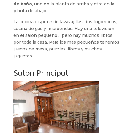
de baño
, uno en la planta de arriba y otro en la
planta de abajo.
La cocina dispone de lavavajillas, dos frigoríficos,
cocina de gas y microondas. Hay una television
en el salon pequeño , pero hay muchos libros
por toda la casa. Para los mas pequeños tenemos
juegos de mesa, puzzles, libros y muchos
juguetes.
Salon Principal