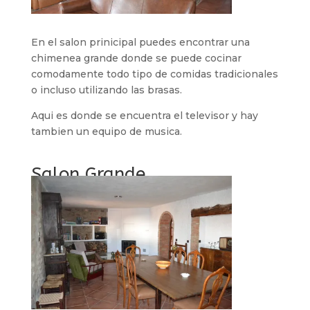
En el salon prinicipal puedes encontrar una
chimenea grande donde se puede cocinar
comodamente todo tipo de comidas tradicionales
o incluso utilizando las brasas.
Aqui es donde se encuentra el televisor y hay
tambien un equipo de musica.
Salon Grande