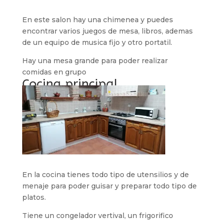
En este salon hay una chimenea y puedes
encontrar varios juegos de mesa, libros, ademas
de un equipo de musica fijo y otro portatil.
Hay una mesa grande para poder realizar
comidas en grupo
Cocina principal
En la cocina tienes todo tipo de utensilios y de
menaje para poder guisar y preparar todo tipo de
platos.
Tiene un congelador vertival, un frigorifico