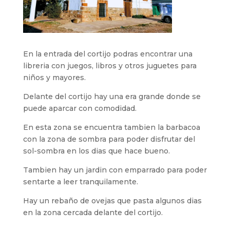
En la entrada del cortijo podras encontrar una
libreria con juegos, libros y otros juguetes para
niños y mayores.
Delante del cortijo hay una era grande donde se
puede aparcar con comodidad.
En esta zona se encuentra tambien la barbacoa
con la zona de sombra para poder disfrutar del
sol-sombra en los dias que hace bueno.
Tambien hay un jardin con emparrado para poder
sentarte a leer tranquilamente.
Hay un rebaño de ovejas que pasta algunos dias
en la zona cercada delante del cortijo.